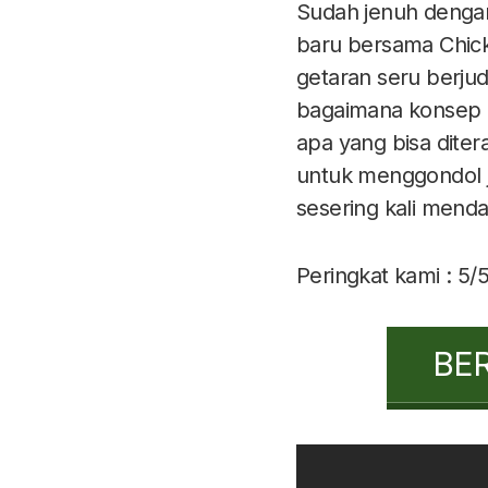
Sudah jenuh dengan
baru bersama Chic
getaran seru berjud
bagaimana konsep 
apa yang bisa dite
untuk menggondol ja
sesering kali mend
Peringkat kami : 5/
BE