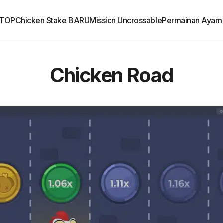
 TOP
Chicken Stake BARU
Mission Uncrossable
Permainan Ayam 
Chicken Road