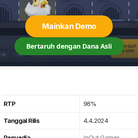
Mainkan Demo
Bertaruh dengan Dana Asli
RTP
98%
Tanggal Rilis
4.4.2024
Penyedia
InOut Games