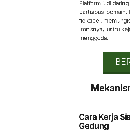
Platform judi dari
partisipasi pemain.
fleksibel, memungk
Ironisnya, justru 
menggoda.
BE
Mekanism
Cara Kerja S
Gedung