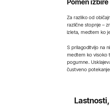
Pomen izbire 
Za razliko od običa
različne stopnje – 
izleta, medtem ko j
S prilagoditvijo na
medtem ko visoko tve
pogumne. Usklajevan
čustveno potekanje
Lastnosti,