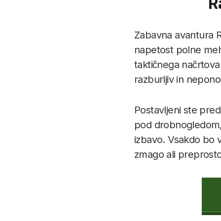
R
Zabavna avantura Ro
napetost polne mehan
taktičnega načrtov
razburljiv in neponov
Postavljeni ste pred
pod drobnogledom, i
izbavo. Vsakdo bo v 
zmago ali preprost