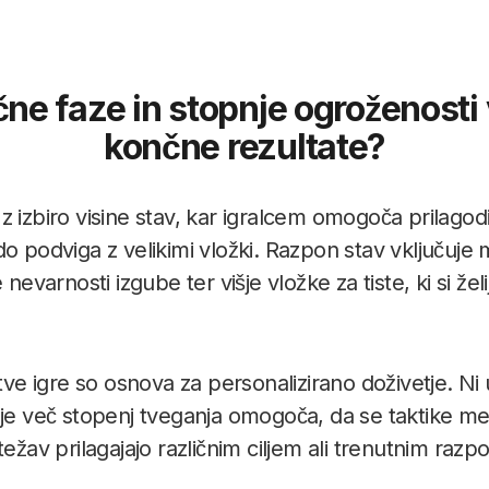
čne faze in stopnje ogroženosti 
končne rezultate?
 izbiro visine stav, kar igralcem omogoča prilagodi
do podviga z velikimi vložki. Razpon stav vključuje
 nevarnosti izgube ter višje vložke za tiste, ki si žel
itve igre so osnova za personalizirano doživetje. Ni
nje več stopenj tveganja omogoča, da se taktike m
težav prilagajajo različnim ciljem ali trenutnim raz