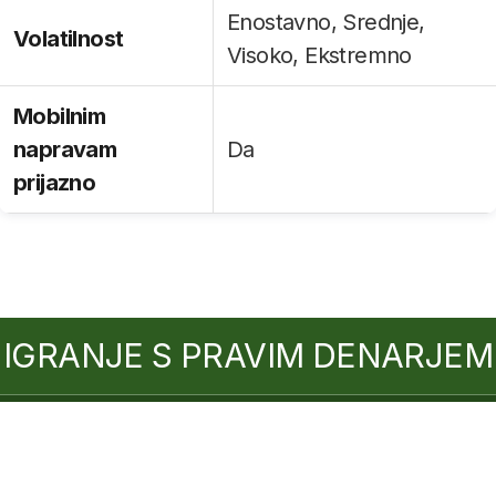
Enostavno, Srednje,
Volatilnost
Visoko, Ekstremno
Mobilnim
napravam
Da
prijazno
IGRANJE S PRAVIM DENARJEM