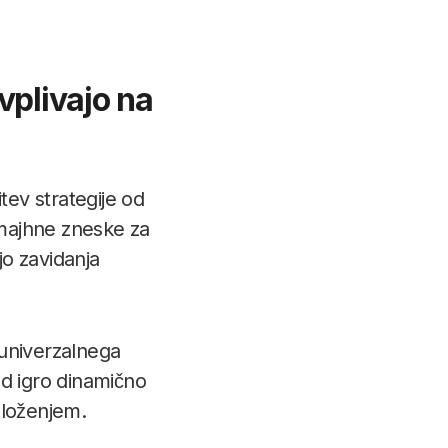
vplivajo na
tev strategije od
 majhne zneske za
ijo zavidanja
 univerzalnega
ed igro dinamično
položenjem.