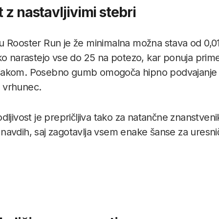
t z nastavljivimi stebri
 Rooster Run je že minimalna možna stava od 0,01
ko narastejo vse do 25 na potezo, kar ponuja prime
jakom. Posebno gumb omogoča hipno podvajanje s
 vrhunec.
dljivost je prepričljiva tako za natančne znanstven
jo navdih, saj zagotavlja vsem enake šanse za uresni