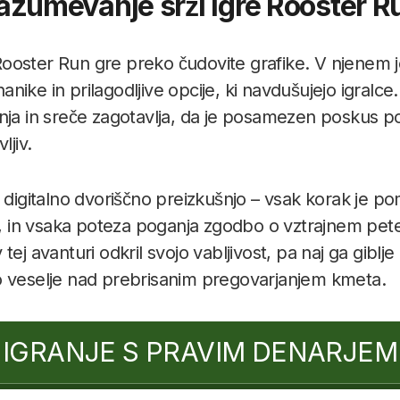
azumevanje srži igre Rooster R
oster Run gre preko čudovite grafike. V njenem je
ike in prilagodljive opcije, ki navdušujejo igralc
anja in sreče zagotavlja, da je posamezen poskus 
ljiv.
 digitalno dvoriščno preizkušnjo – vsak korak je pom
n vsaka poteza poganja zgodbo o vztrajnem peteli
tej avanturi odkril svojo vabljivost, pa naj ga giblj
o veselje nad prebrisanim pregovarjanjem kmeta.
IGRANJE S PRAVIM DENARJEM