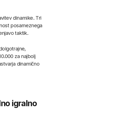
vitev dinamike. Tri
tevnost posameznega
njavo taktik.
dolgotrajne,
10.000 za najbolj
ustvarja dinamično
lno igralno