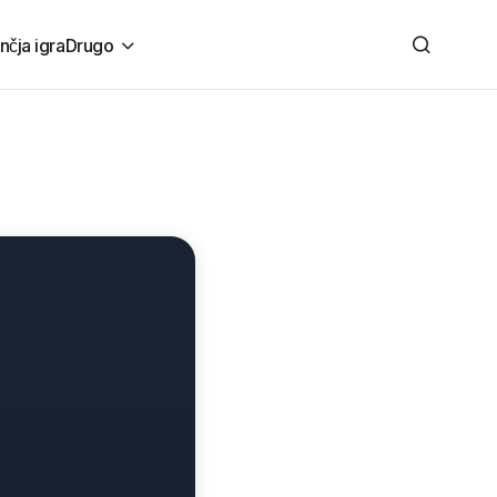
nčja igra
Drugo