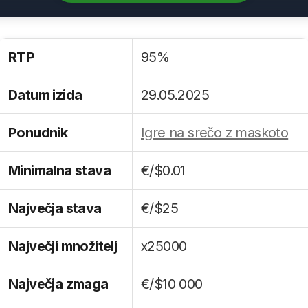
RTP
95%
Datum izida
29.05.2025
Ponudnik
Igre na srečo z maskoto
Minimalna stava
€/$0.01
Največja stava
€/$25
Največji množitelj
х25000
Največja zmaga
€/$10 000