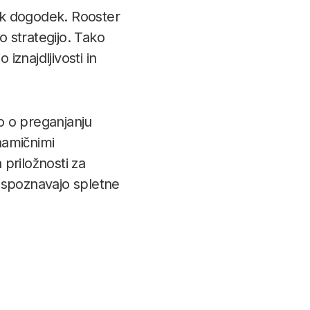
sak dogodek. Rooster
 strategijo. Tako
znajdljivosti in
o o preganjanju
namičnimi
 priložnosti za
i spoznavajo spletne