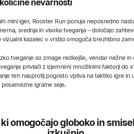
količine nevarnosti
jnih mini iger, Rooster Run ponuja neposredno nasta
zmerna, srednja in visoka tveganja – določajo zah
e vizualni kazalec v vrstici omogoča brezhibno zame
 nizko tveganje so zmage redkejše, vendar nežne in 
ganje privlači z izjemnimi množilnimi faktorji do x
je teh nasprotij pogosto vpliva na taktiko igre in 
 posamezne igralne seje.
 ki omogočajo globoko in smise
izkušnjo.